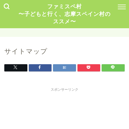
ファミスペ村
〜子どもと行く、志摩スペイン村の
ススメ〜
サイトマップ
スポンサーリンク